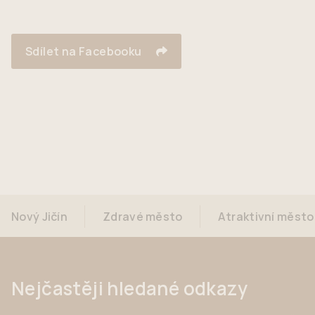
Sdílet na Facebooku
Nový Jičín
Zdravé město
Atraktivní město
Nejčastěji hledané odkazy