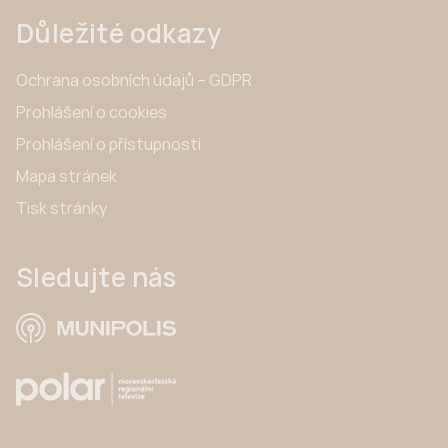
Důležité odkazy
Ochrana osobních údajů – GDPR
Prohlášení o cookies
Prohlášení o přístupnosti
Mapa stránek
Tisk stránky
Sledujte nás