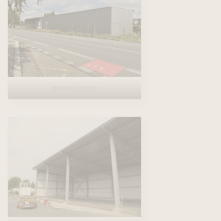
Stavební práce